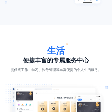
生活
便捷丰富的专属服务中心
提供找工作、学习、账号管理等丰富便捷的个人生活服务。