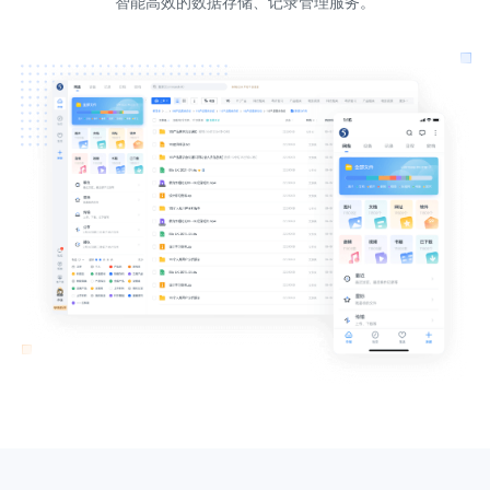
智能高效的数据存储、记录管理服务。