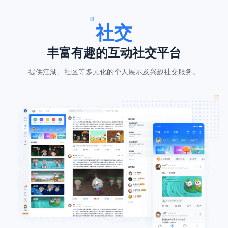
社交
丰富有趣的互动社交平台
提供江湖、社区等多元化的个人展示及兴趣社交服务。