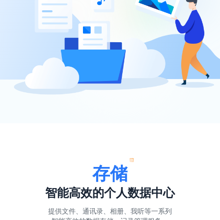
存储
智能高效的个人数据中心
提供文件、通讯录、相册、我听等一系列