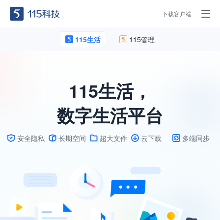
下载客户端
115生活
115管理
115生活，
数字生活平台
安全隐私
长期空间
超大文件
云下载
多端同步