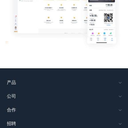
产品
公司
合作
招聘